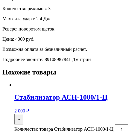
Количество режимов:
3
Max сила удара:
2.4 Дж
Реверс:
поворотом щеток
Цена: 4000 руб.
Возможна оплата за безналичный расчет.
Подробнее звоните: 89108987841 Дмитрий
Похожие товары
Стабилизатор АСН-1000/1-Ц
2 000
₽
-
Количество товара Стабилизатор АСН-1000/1-Ц