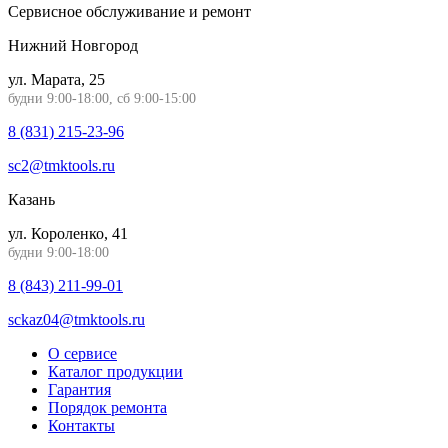
Сервисное обслуживание и ремонт
Нижний Новгород
ул. Марата, 25
будни 9:00-18:00, сб 9:00-15:00
8 (831) 215-23-96
sc2@tmktools.ru
Казань
ул. Короленко, 41
будни 9:00-18:00
8 (843) 211-99-01
sckaz04@tmktools.ru
О сервисе
Каталог продукции
Гарантия
Порядок ремонта
Контакты