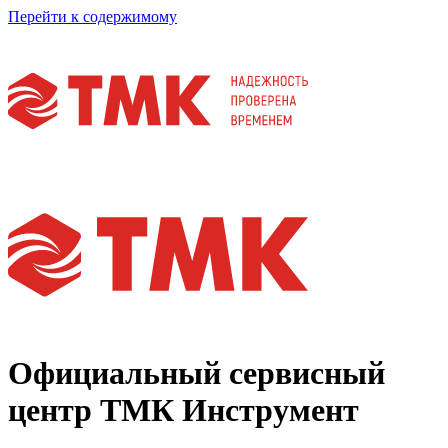
Перейти к содержимому
Официальный сервисный
центр
ТМК Инструмент