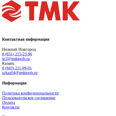
Контактная информация
Нижний Новгород
8 (831) 215-23-96
sc2@tmktools.ru
Казань
8 (843) 211-99-01
sckaz04@tmktools.ru
Информация
Политика конфиденциальности
Пользовательское соглашение
Оплата
Контакты