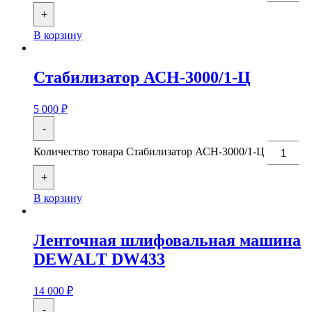
+
В корзину
Стабилизатор АСН-3000/1-Ц
5 000
₽
-
Количество товара Стабилизатор АСН-3000/1-Ц
+
В корзину
Ленточная шлифовальная машина
DЕWАLТ DW433
14 000
₽
-